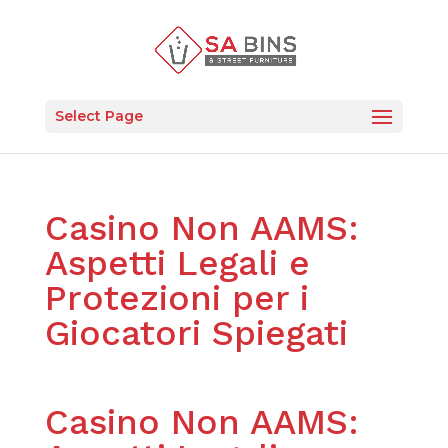
Select Page
Casino Non AAMS:
Aspetti Legali e
Protezioni per i
Giocatori Spiegati
Casino Non AAMS: