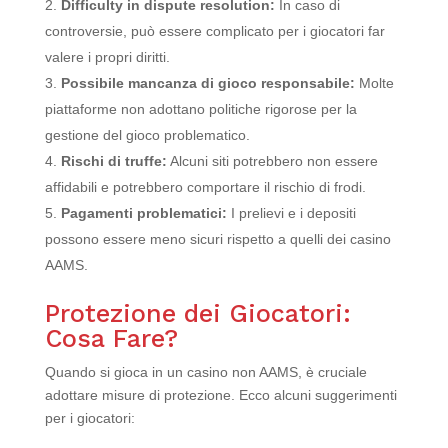
Difficulty in dispute resolution:
In caso di
controversie, può essere complicato per i giocatori far
valere i propri diritti.
Possibile mancanza di gioco responsabile:
Molte
piattaforme non adottano politiche rigorose per la
gestione del gioco problematico.
Rischi di truffe:
Alcuni siti potrebbero non essere
affidabili e potrebbero comportare il rischio di frodi.
Pagamenti problematici:
I prelievi e i depositi
possono essere meno sicuri rispetto a quelli dei casino
AAMS.
Protezione dei Giocatori:
Cosa Fare?
Quando si gioca in un casino non AAMS, è cruciale
adottare misure di protezione. Ecco alcuni suggerimenti
per i giocatori: