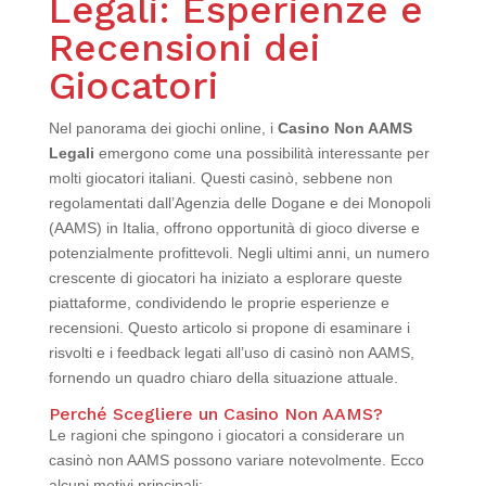
Legali: Esperienze e
Recensioni dei
Giocatori
Nel panorama dei giochi online, i
Casino Non AAMS
Legali
emergono come una possibilità interessante per
molti giocatori italiani. Questi casinò, sebbene non
regolamentati dall’Agenzia delle Dogane e dei Monopoli
(AAMS) in Italia, offrono opportunità di gioco diverse e
potenzialmente profittevoli. Negli ultimi anni, un numero
crescente di giocatori ha iniziato a esplorare queste
piattaforme, condividendo le proprie esperienze e
recensioni. Questo articolo si propone di esaminare i
risvolti e i feedback legati all’uso di casinò non AAMS,
fornendo un quadro chiaro della situazione attuale.
Perché Scegliere un Casino Non AAMS?
Le ragioni che spingono i giocatori a considerare un
casinò non AAMS possono variare notevolmente. Ecco
alcuni motivi principali: