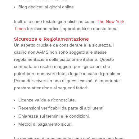
Blog dedicati ai giochi online
Inoltre, alcune testate giornalistiche come
The New York
Times
forniscono articoli approfonditi su questo tema.
Sicurezza e Regolamentazione
Un aspetto cruciale da considerare è la sicurezza. I
casinò non AAMS non sono soggetti alle stesse
regolamentazioni delle piattaforme italiane. Questo
comporta un rischio maggiore per i giocatori, che
potrebbero non avere tutela legale in caso di problemi.
Prima di iscriversi a uno di questi casinò, è importante
prestare attenzione ai seguenti fattori:
Licenze valide e riconosciute.
Recensioni verificabili da parte di altri utenti.
Chiarezza sui termini e le condizioni.
Metodi di pagamento sicuri.
La mancanza di regolamentazione può essere una lama