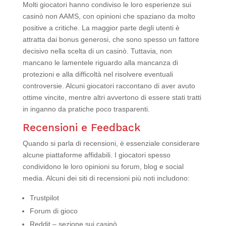
Molti giocatori hanno condiviso le loro esperienze sui
casinò non AAMS, con opinioni che spaziano da molto
positive a critiche. La maggior parte degli utenti è
attratta dai bonus generosi, che sono spesso un fattore
decisivo nella scelta di un casinò. Tuttavia, non
mancano le lamentele riguardo alla mancanza di
protezioni e alla difficoltà nel risolvere eventuali
controversie. Alcuni giocatori raccontano di aver avuto
ottime vincite, mentre altri avvertono di essere stati tratti
in inganno da pratiche poco trasparenti.
Recensioni e Feedback
Quando si parla di recensioni, è essenziale considerare
alcune piattaforme affidabili. I giocatori spesso
condividono le loro opinioni su forum, blog e social
media. Alcuni dei siti di recensioni più noti includono:
Trustpilot
Forum di gioco
Reddit – sezione sui casinò