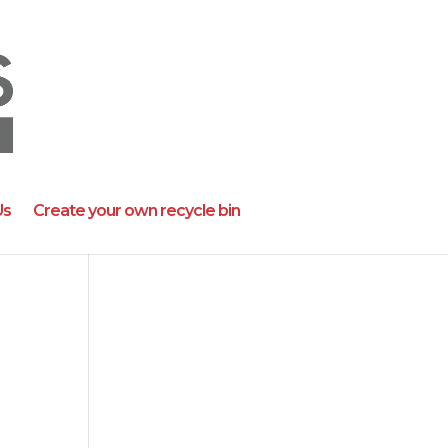
Us
Create your own recycle bin