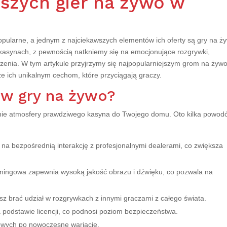
pszych gier na żywo w
popularne, a jednym z najciekawszych elementów ich oferty są gry na ż
 kasynach, z pewnością natkniemy się na emocjonujące rozgrywki,
enia. W tym artykule przyjrzymy się najpopularniejszym grom na żywo
e ich unikalnym cechom, które przyciągają graczy.
 w gry na żywo?
ie atmosfery prawdziwego kasyna do Twojego domu. Oto kilka powod
na bezpośrednią interakcję z profesjonalnymi dealerami, co zwiększa
mingowa zapewnia wysoką jakość obrazu i dźwięku, co pozwala na
z brać udział w rozgrywkach z innymi graczami z całego świata.
 podstawie licencji, co podnosi poziom bezpieczeństwa.
łowych po nowoczesne wariacje.