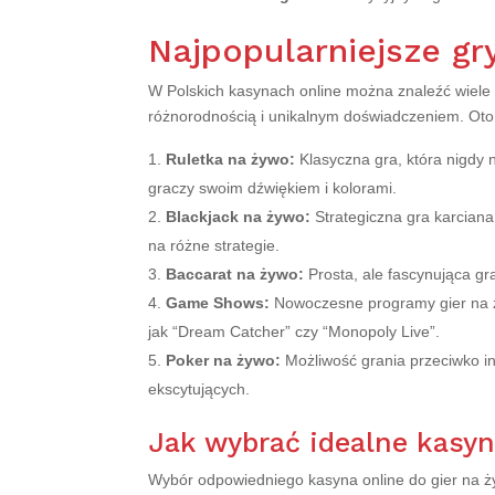
Najpopularniejsze g
W Polskich kasynach online można znaleźć wiele i
różnorodnością i unikalnym doświadczeniem. Oto l
Ruletka na żywo:
Klasyczna gra, która nigdy 
graczy swoim dźwiękiem i kolorami.
Blackjack na żywo:
Strategiczna gra karciana
na różne strategie.
Baccarat na żywo:
Prosta, ale fascynująca gr
Game Shows:
Nowoczesne programy gier na ży
jak “Dream Catcher” czy “Monopoly Live”.
Poker na żywo:
Możliwość grania przeciwko in
ekscytujących.
Jak wybrać idealne kasyn
Wybór odpowiedniego kasyna online do gier na ży