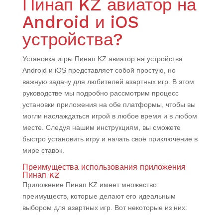
Пинап KZ авиатор на
Android и iOS
устройства?
Установка игры Пинап KZ авиатор на устройства
Android и iOS представляет собой простую, но
важную задачу для любителей азартных игр. В этом
руководстве мы подробно рассмотрим процесс
установки приложения на обе платформы, чтобы вы
могли наслаждаться игрой в любое время и в любом
месте. Следуя нашим инструкциям, вы сможете
быстро установить игру и начать своё приключение в
мире ставок.
Преимущества использования приложения
Пинап KZ
Приложение Пинап KZ имеет множество
преимуществ, которые делают его идеальным
выбором для азартных игр. Вот некоторые из них: