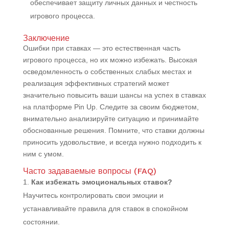
обеспечивает защиту личных данных и честность
игрового процесса.
Заключение
Ошибки при ставках — это естественная часть
игрового процесса, но их можно избежать. Высокая
осведомленность о собственных слабых местах и
реализация эффективных стратегий может
значительно повысить ваши шансы на успех в ставках
на платформе Pin Up. Следите за своим бюджетом,
внимательно анализируйте ситуацию и принимайте
обоснованные решения. Помните, что ставки должны
приносить удовольствие, и всегда нужно подходить к
ним с умом.
Часто задаваемые вопросы (FAQ)
Как избежать эмоциональных ставок?
Научитесь контролировать свои эмоции и
устанавливайте правила для ставок в спокойном
состоянии.