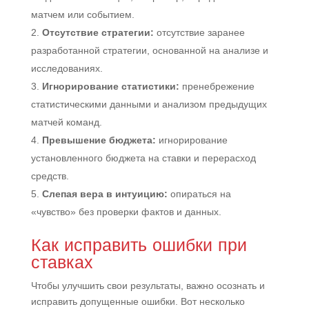
матчем или событием.
Отсутствие стратегии:
отсутствие заранее
разработанной стратегии, основанной на анализе и
исследованиях.
Игнорирование статистики:
пренебрежение
статистическими данными и анализом предыдущих
матчей команд.
Превышение бюджета:
игнорирование
установленного бюджета на ставки и перерасход
средств.
Слепая вера в интуицию:
опираться на
«чувство» без проверки фактов и данных.
Как исправить ошибки при
ставках
Чтобы улучшить свои результаты, важно осознать и
исправить допущенные ошибки. Вот несколько