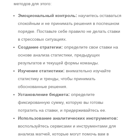
методов для этого:
Эмоциональный контроль:
научитесь оставаться
спокойным и не принимать решения в поспешном
порядке. Поставьте себе правило не делать ставки
в стрессовых ситуациях.
Создание стратегии:
определите свои ставки на
основе анализа статистики, предыдущих
результатов и текущей формы команды.
Изучение статистики:
внимательно изучайте
статистику и тренды, чтобы принимать
обоснованные решения.
Установление бюджета:
определите
фиксированную сумму, которую вы готовы
потратить на ставки, и придерживайтесь ее.
Использование аналитических инструментов:
воспользуйтесь сервисами и инструментами для
анализа матчей, которые могут помочь вам в