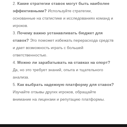
Какие стратегии ставок могут быть наиболее
эффективными?
Используйте стратегии,
основанные на статистике и исследованиях команд и
игроков.
Почему важно устанавливать бюджет для
ставок?
Это поможет избежать перерасхода средств
и дает возможность играть с большей
ответственностью.
Можно ли зарабатывать на ставках на спорт?
Да, но это требует знаний, опыта и тщательного
анализа.
Как выбрать надежную платформу для ставок?
Изучайте отзывы других игроков, обращайте
внимание на лицензии и репутацию платформы.