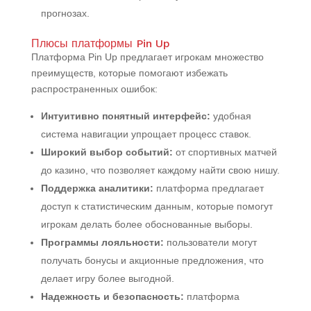
прогнозах.
Плюсы платформы Pin Up
Платформа Pin Up предлагает игрокам множество
преимуществ, которые помогают избежать
распространенных ошибок:
Интуитивно понятный интерфейс:
удобная
система навигации упрощает процесс ставок.
Широкий выбор событий:
от спортивных матчей
до казино, что позволяет каждому найти свою нишу.
Поддержка аналитики:
платформа предлагает
доступ к статистическим данным, которые помогут
игрокам делать более обоснованные выборы.
Программы лояльности:
пользователи могут
получать бонусы и акционные предложения, что
делает игру более выгодной.
Надежность и безопасность:
платформа