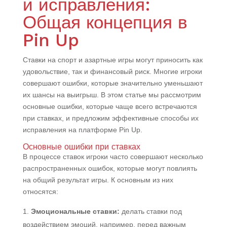
и исправления:
Общая концепция в
Pin Up
Ставки на спорт и азартные игры могут приносить как
удовольствие, так и финансовый риск. Многие игроки
совершают ошибки, которые значительно уменьшают
их шансы на выигрыш. В этом статье мы рассмотрим
основные ошибки, которые чаще всего встречаются
при ставках, и предложим эффективные способы их
исправления на платформе Pin Up.
Основные ошибки при ставках
В процессе ставок игроки часто совершают несколько
распространенных ошибок, которые могут повлиять
на общий результат игры. К основным из них
относятся:
Эмоциональные ставки:
делать ставки под
воздействием эмоций, например, перед важным