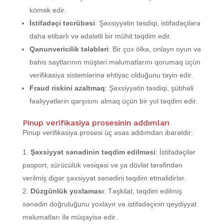
kömək edir.
İstifadəçi təcrübəsi
: Şəxsiyyətin təsdiqi, istifadəçilərə
daha etibarlı və ədalətli bir mühit təqdim edir.
Qanunvericilik tələbləri
: Bir çox ölkə, onlayn oyun və
bahis saytlarının müştəri məlumatlarını qorumaq üçün
verifikasiya sistemlərinə ehtiyac olduğunu təyin edir.
Fraud riskini azaltmaq
: Şəxsiyyətin təsdiqi, şübhəli
fəaliyyətlərin qarşısını almaq üçün bir yol təqdim edir.
Pinup verifikasiya prosesinin addımları
Pinup verifikasiya prosesi üç əsas addımdan ibarətdir:
Şəxsiyyət sənədinin təqdim edilməsi
: İstifadəçilər
pasport, sürücülük vəsiqəsi və ya dövlət tərəfindən
verilmiş digər şəxsiyyət sənədini təqdim etməlidirlər.
Düzgünlük yoxlaması
: Təşkilat, təqdim edilmiş
sənədin doğruluğunu yoxlayır və istifadəçinin qeydiyyat
məlumatları ilə müqayisə edir.