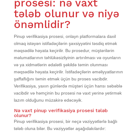
prosesi: nə vaxt
tələb olunur və niyə
önəmlidir?
Pinup verifikasiya prosesi, onlayn platformalara daxil
olmaq istəyən istifadəçilərin şəxsiyyətini təsdiq etmək
məqsədilə həyata keçirilir. Bu prosedur, müştərilərin
məlumatlarının təhlükəsizliyinin artırılması və oyunların
və ya xidmətlərin ədalətli şəkildə təmin olunması
məqsədilə həyata keçirilir. İstifadəçilərin əməliyyatlarının
şaffaflığını təmin etmək üçün bu proses vacibdir.
Verifikasiya, yaxın günlərdə müştəri üçün hansı səbəblə
vacibdir və həmçinin bu prosesi nə vaxt yerinə yetirmək
lazım olduğunu müzakirə edəcəyik.
Nə vaxt pinup verifikasiya prosesi tələb
olunur?
Pinup verifikasiya prosesi, bir neçə vəziyyətlərlə bağlı
tələb oluna bilər. Bu vəziyyətlər aşağıdakılardır: